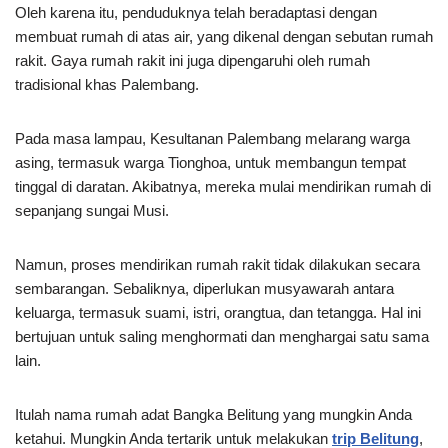
Oleh karena itu, penduduknya telah beradaptasi dengan
membuat rumah di atas air, yang dikenal dengan sebutan rumah
rakit. Gaya rumah rakit ini juga dipengaruhi oleh rumah
tradisional khas Palembang.
Pada masa lampau, Kesultanan Palembang melarang warga
asing, termasuk warga Tionghoa, untuk membangun tempat
tinggal di daratan. Akibatnya, mereka mulai mendirikan rumah di
sepanjang sungai Musi.
Namun, proses mendirikan rumah rakit tidak dilakukan secara
sembarangan. Sebaliknya, diperlukan musyawarah antara
keluarga, termasuk suami, istri, orangtua, dan tetangga. Hal ini
bertujuan untuk saling menghormati dan menghargai satu sama
lain.
Itulah nama rumah adat Bangka Belitung yang mungkin Anda
ketahui. Mungkin Anda tertarik untuk melakukan
trip Belitung
,