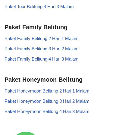
Paket Tour Belitung 4 Hari 3 Malam
Paket Family Belitung
Paket Family Belitung 2 Hari 1 Malam
Paket Family Belitung 3 Hari 2 Malam
Paket Family Belitung 4 Hari 3 Malam
Paket Honeymoon Belitung
Paket Honeymoon Belitung 2 Hari 1 Malam
Paket Honeymoon Belitung 3 Hari 2 Malam
Paket Honeymoon Belitung 4 Hari 3 Malam