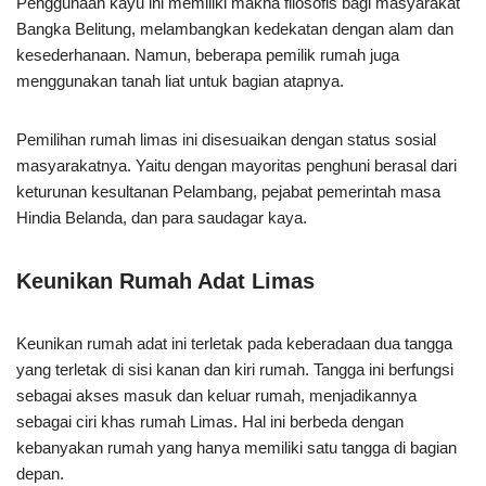
Penggunaan kayu ini memiliki makna filosofis bagi masyarakat
Bangka Belitung, melambangkan kedekatan dengan alam dan
kesederhanaan. Namun, beberapa pemilik rumah juga
menggunakan tanah liat untuk bagian atapnya.
Pemilihan rumah limas ini disesuaikan dengan status sosial
masyarakatnya. Yaitu dengan mayoritas penghuni berasal dari
keturunan kesultanan Pelambang, pejabat pemerintah masa
Hindia Belanda, dan para saudagar kaya.
Keunikan Rumah Adat Limas
Keunikan rumah adat ini terletak pada keberadaan dua tangga
yang terletak di sisi kanan dan kiri rumah. Tangga ini berfungsi
sebagai akses masuk dan keluar rumah, menjadikannya
sebagai ciri khas rumah Limas. Hal ini berbeda dengan
kebanyakan rumah yang hanya memiliki satu tangga di bagian
depan.