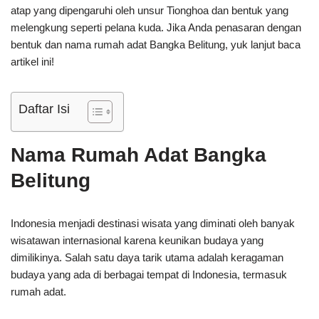
atap yang dipengaruhi oleh unsur Tionghoa dan bentuk yang
melengkung seperti pelana kuda. Jika Anda penasaran dengan
bentuk dan nama rumah adat Bangka Belitung, yuk lanjut baca
artikel ini!
Daftar Isi
Nama Rumah Adat Bangka
Belitung
Indonesia menjadi destinasi wisata yang diminati oleh banyak
wisatawan internasional karena keunikan budaya yang
dimilikinya. Salah satu daya tarik utama adalah keragaman
budaya yang ada di berbagai tempat di Indonesia, termasuk
rumah adat.