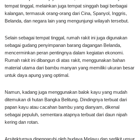
tempat tinggal, melainkan juga tempat singgah bagi berbagai
kalangan, termasuk orang-orang dari Cina, Spanyol, Inggris,
Belanda, dan negara lain yang mengunjungi wilayah tersebut.
Selain sebagai tempat tinggal, rumah rakit ini juga digunakan
sebagai gudang penyimpanan barang dagangan Belanda,
mencerminkan peran pentingnya dalam kegiatan ekonomi.
Rumah rakit ini dibangun di atas rakit, menggunakan bahan
material utama dari bambu manyan yang memiliki ukuran besar
untuk daya apung yang optimal.
Namun, kadang juga menggunakan balok kayu yang mudah
ditemukan di hutan Bangka Belitung. Dindingnya terbuat dari
papan kayu atau cacahan bambu yang dianyam, dikenal
sebagai pepuluh, sementara atapnya terbuat dari daun nipah
kering dan rotan.
Arsitekturnya dipengaruhi oleh budaya Melayu dan sedikit unsur