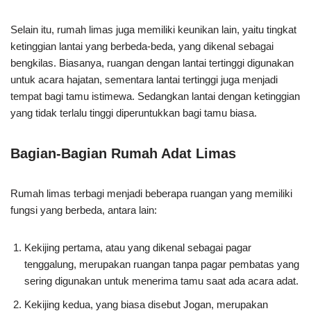
Selain itu, rumah limas juga memiliki keunikan lain, yaitu tingkat
ketinggian lantai yang berbeda-beda, yang dikenal sebagai
bengkilas. Biasanya, ruangan dengan lantai tertinggi digunakan
untuk acara hajatan, sementara lantai tertinggi juga menjadi
tempat bagi tamu istimewa. Sedangkan lantai dengan ketinggian
yang tidak terlalu tinggi diperuntukkan bagi tamu biasa.
Bagian-Bagian Rumah Adat Limas
Rumah limas terbagi menjadi beberapa ruangan yang memiliki
fungsi yang berbeda, antara lain:
Kekijing pertama, atau yang dikenal sebagai pagar
tenggalung, merupakan ruangan tanpa pagar pembatas yang
sering digunakan untuk menerima tamu saat ada acara adat.
Kekijing kedua, yang biasa disebut Jogan, merupakan