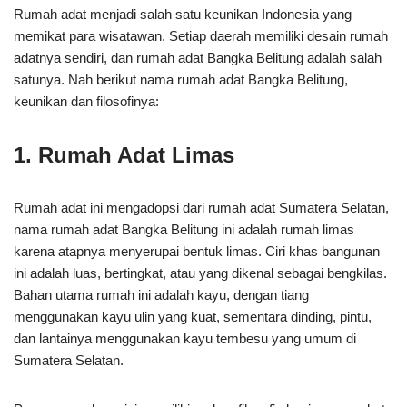
Rumah adat menjadi salah satu keunikan Indonesia yang
memikat para wisatawan. Setiap daerah memiliki desain rumah
adatnya sendiri, dan rumah adat Bangka Belitung adalah salah
satunya. Nah berikut nama rumah adat Bangka Belitung,
keunikan dan filosofinya:
1. Rumah Adat Limas
Rumah adat ini mengadopsi dari rumah adat Sumatera Selatan,
nama rumah adat Bangka Belitung ini adalah rumah limas
karena atapnya menyerupai bentuk limas. Ciri khas bangunan
ini adalah luas, bertingkat, atau yang dikenal sebagai bengkilas.
Bahan utama rumah ini adalah kayu, dengan tiang
menggunakan kayu ulin yang kuat, sementara dinding, pintu,
dan lantainya menggunakan kayu tembesu yang umum di
Sumatera Selatan.