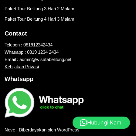
Paket Tour Belitung 3 Hari 2 Malam
Paket Tour Belitung 4 Hari 3 Malam
Contact
Telepon : 081912342434
Whasapp : 0819 1234 2434
Email : admin@wisatabelitung.net
Kebijakan Privasi
Whatsapp
Hubungi Kami
Neve
| Diberdayakan oleh
WordPress