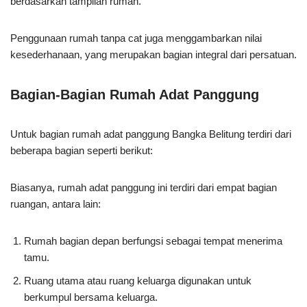
berdasarkan tampilan rumah.
Penggunaan rumah tanpa cat juga menggambarkan nilai
kesederhanaan, yang merupakan bagian integral dari persatuan.
Bagian-Bagian Rumah Adat Panggung
Untuk bagian rumah adat panggung Bangka Belitung terdiri dari
beberapa bagian seperti berikut:
Biasanya, rumah adat panggung ini terdiri dari empat bagian
ruangan, antara lain:
Rumah bagian depan berfungsi sebagai tempat menerima
tamu.
Ruang utama atau ruang keluarga digunakan untuk
berkumpul bersama keluarga.