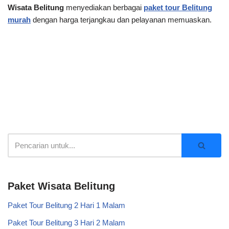
Wisata Belitung
menyediakan berbagai
paket tour Belitung
murah
dengan harga terjangkau dan pelayanan memuaskan.
Paket Wisata Belitung
Paket Tour Belitung 2 Hari 1 Malam
Paket Tour Belitung 3 Hari 2 Malam