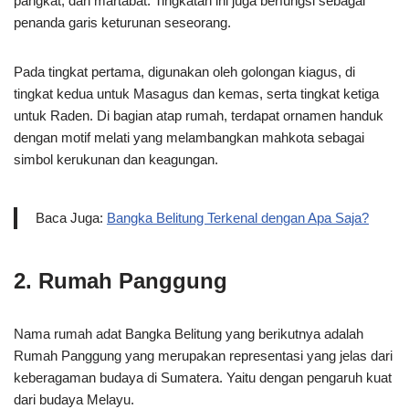
pangkat, dan martabat. Tingkatan ini juga berfungsi sebagai
penanda garis keturunan seseorang.
Pada tingkat pertama, digunakan oleh golongan kiagus, di
tingkat kedua untuk Masagus dan kemas, serta tingkat ketiga
untuk Raden. Di bagian atap rumah, terdapat ornamen handuk
dengan motif melati yang melambangkan mahkota sebagai
simbol kerukunan dan keagungan.
Baca Juga:
Bangka Belitung Terkenal dengan Apa Saja?
2. Rumah Panggung
Nama rumah adat Bangka Belitung yang berikutnya adalah
Rumah Panggung yang merupakan representasi yang jelas dari
keberagaman budaya di Sumatera. Yaitu dengan pengaruh kuat
dari budaya Melayu.