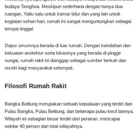
budaya Tionghoa. Meskipun sederhana dengan hanya dua
ruangan. Yaitu satu untuk kamar tidur dan yang lain untuk
kegiatan sehari-hari, rumah ini sangat menguntungkan sebagai
tempat tinggal.
Dapur umumnya berada di luar rumah. Dengan keindahan dan
kekuatan arsitektur serta lokasinya yang berada di pinggir
sungai, rumah rakit ini dianggap sebagai sumber berkah dan
rezeki bagi masyarakat setempat.
Filosofi Rumah Rakit
Bangka Belitung merupakan sebuah kepulauan yang terdiri dari
Pulau Bangka, Pulau Belitung, dan beberapa pulau kecil lainnya.
Wilayah ini sebagian besar terdiri dari perairan, mencapai
sekitar 40 persen dari total wilayahnya.