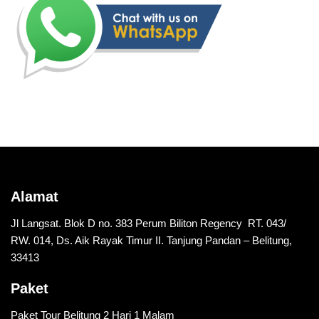
Alamat
Jl Langsat. Blok D no. 383 Perum Biliton Regency RT. 043/
RW. 014, Ds. Aik Rayak Timur II. Tanjung Pandan – Belitung,
33413
Paket
Paket Tour Belitung 2 Hari 1 Malam