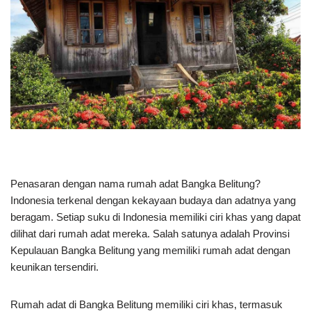
Penasaran dengan nama rumah adat Bangka Belitung?
Indonesia terkenal dengan kekayaan budaya dan adatnya yang
beragam. Setiap suku di Indonesia memiliki ciri khas yang dapat
dilihat dari rumah adat mereka. Salah satunya adalah Provinsi
Kepulauan Bangka Belitung yang memiliki rumah adat dengan
keunikan tersendiri.
Rumah adat di Bangka Belitung memiliki ciri khas, termasuk