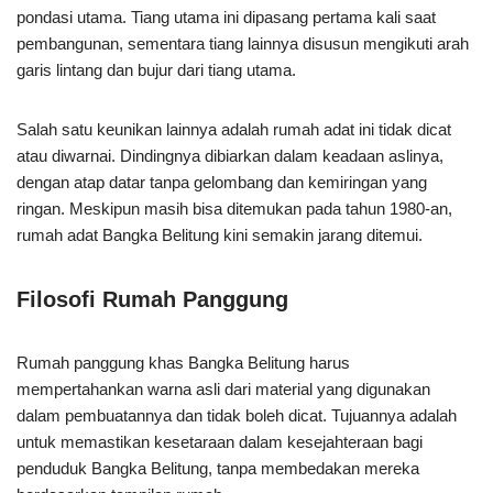
pondasi utama. Tiang utama ini dipasang pertama kali saat
pembangunan, sementara tiang lainnya disusun mengikuti arah
garis lintang dan bujur dari tiang utama.
Salah satu keunikan lainnya adalah rumah adat ini tidak dicat
atau diwarnai. Dindingnya dibiarkan dalam keadaan aslinya,
dengan atap datar tanpa gelombang dan kemiringan yang
ringan. Meskipun masih bisa ditemukan pada tahun 1980-an,
rumah adat Bangka Belitung kini semakin jarang ditemui.
Filosofi Rumah Panggung
Rumah panggung khas Bangka Belitung harus
mempertahankan warna asli dari material yang digunakan
dalam pembuatannya dan tidak boleh dicat. Tujuannya adalah
untuk memastikan kesetaraan dalam kesejahteraan bagi
penduduk Bangka Belitung, tanpa membedakan mereka