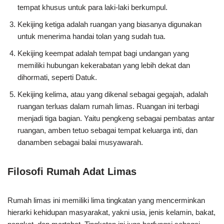
tempat khusus untuk para laki-laki berkumpul.
Kekijing ketiga adalah ruangan yang biasanya digunakan
untuk menerima handai tolan yang sudah tua.
Kekijing keempat adalah tempat bagi undangan yang
memiliki hubungan kekerabatan yang lebih dekat dan
dihormati, seperti Datuk.
Kekijing kelima, atau yang dikenal sebagai gegajah, adalah
ruangan terluas dalam rumah limas. Ruangan ini terbagi
menjadi tiga bagian. Yaitu pengkeng sebagai pembatas antar
ruangan, amben tetuo sebagai tempat keluarga inti, dan
danamben sebagai balai musyawarah.
Filosofi Rumah Adat Limas
Rumah limas ini memiliki lima tingkatan yang mencerminkan
hierarki kehidupan masyarakat, yakni usia, jenis kelamin, bakat,