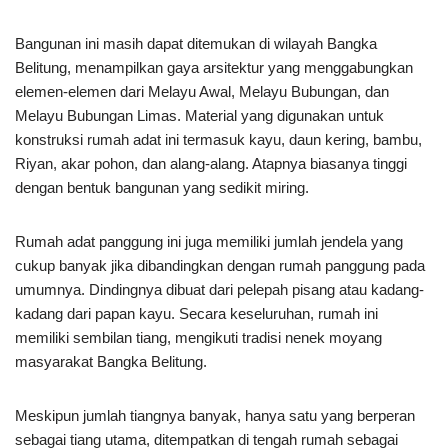
Bangunan ini masih dapat ditemukan di wilayah Bangka
Belitung, menampilkan gaya arsitektur yang menggabungkan
elemen-elemen dari Melayu Awal, Melayu Bubungan, dan
Melayu Bubungan Limas. Material yang digunakan untuk
konstruksi rumah adat ini termasuk kayu, daun kering, bambu,
Riyan, akar pohon, dan alang-alang. Atapnya biasanya tinggi
dengan bentuk bangunan yang sedikit miring.
Rumah adat panggung ini juga memiliki jumlah jendela yang
cukup banyak jika dibandingkan dengan rumah panggung pada
umumnya. Dindingnya dibuat dari pelepah pisang atau kadang-
kadang dari papan kayu. Secara keseluruhan, rumah ini
memiliki sembilan tiang, mengikuti tradisi nenek moyang
masyarakat Bangka Belitung.
Meskipun jumlah tiangnya banyak, hanya satu yang berperan
sebagai tiang utama, ditempatkan di tengah rumah sebagai