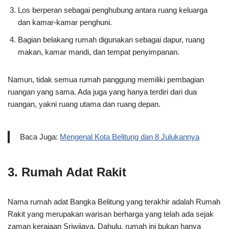
Los berperan sebagai penghubung antara ruang keluarga
dan kamar-kamar penghuni.
Bagian belakang rumah digunakan sebagai dapur, ruang
makan, kamar mandi, dan tempat penyimpanan.
Namun, tidak semua rumah panggung memiliki pembagian
ruangan yang sama. Ada juga yang hanya terdiri dari dua
ruangan, yakni ruang utama dan ruang depan.
Baca Juga:
Mengenal Kota Belitung dan 8 Julukannya
3. Rumah Adat Rakit
Nama rumah adat Bangka Belitung yang terakhir adalah Rumah
Rakit yang merupakan warisan berharga yang telah ada sejak
zaman kerajaan Sriwijaya. Dahulu, rumah ini bukan hanya