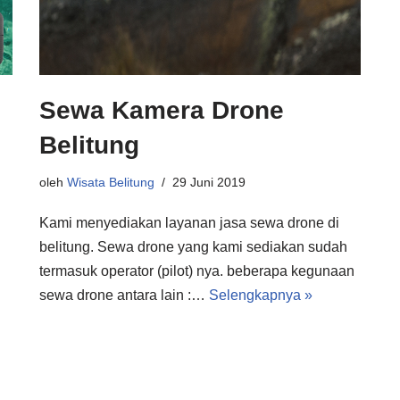
Sewa Kamera Drone
Belitung
oleh
Wisata Belitung
29 Juni 2019
Kami menyediakan layanan jasa sewa drone di
belitung. Sewa drone yang kami sediakan sudah
termasuk operator (pilot) nya. beberapa kegunaan
sewa drone antara lain :…
Selengkapnya »