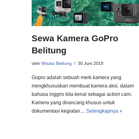
Sewa Kamera GoPro
Belitung
oleh
Wisata Belitung
30 Juni 2019
Gopro adalah sebuah merk kamera yang
mengkhususkan membuat kamera aksi. dalam
bahasa inggris kita kenal sebagai action cam.
Kamera yang dirancang khusus untuk
dokumentasi kegiatan…
Selengkapnya »