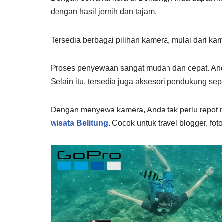
dengan hasil jernih dan tajam.
Tersedia berbagai pilihan kamera, mulai dari ka
Proses penyewaan sangat mudah dan cepat. Anda 
Selain itu, tersedia juga aksesori pendukung se
Dengan menyewa kamera, Anda tak perlu repot 
wisata Belitung
. Cocok untuk travel blogger, fo