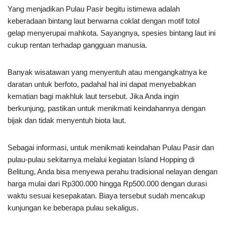
Yang menjadikan Pulau Pasir begitu istimewa adalah
keberadaan bintang laut berwarna coklat dengan motif totol
gelap menyerupai mahkota. Sayangnya, spesies bintang laut ini
cukup rentan terhadap gangguan manusia.
Banyak wisatawan yang menyentuh atau mengangkatnya ke
daratan untuk berfoto, padahal hal ini dapat menyebabkan
kematian bagi makhluk laut tersebut. Jika Anda ingin
berkunjung, pastikan untuk menikmati keindahannya dengan
bijak dan tidak menyentuh biota laut.
Sebagai informasi, untuk menikmati keindahan Pulau Pasir dan
pulau-pulau sekitarnya melalui kegiatan Island Hopping di
Belitung, Anda bisa menyewa perahu tradisional nelayan dengan
harga mulai dari Rp300.000 hingga Rp500.000 dengan durasi
waktu sesuai kesepakatan. Biaya tersebut sudah mencakup
kunjungan ke beberapa pulau sekaligus.