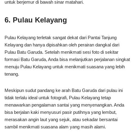
untuk berjemur di bawah sinar matahari.
6. Pulau Kelayang
Pulau Kelayang terletak sangat dekat dari Pantai Tanjung
Kelayang dan hanya dipisahkan oleh perairan dangkal dari
Pulau Batu Garuda. Setelah menikmati sesi foto di sekitar
formasi Batu Garuda, Anda bisa melanjutkan perjalanan singkat
menuju Pulau Kelayang untuk menikmati suasana yang lebih
tenang.
Meskipun sudut pandang ke arah Batu Garuda dari pulau ini
tidak terlalu ideal untuk fotografi, Pulau Kelayang tetap
menawarkan pengalaman santai yang menyenangkan. Anda
bisa berjalan kaki menyusuri pasir putihnya yang lembut,
merasakan angin laut yang sejuk, atau sekadar bersantai
sambil menikmati suasana alam yang masih alami.