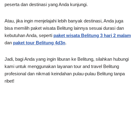
peserta dan destinasi yang Anda kunjungi.
Atau, jika ingin menjelajahi lebih banyak destinasi, Anda juga
bisa memilih paket wisata Belitung lainnya sesuai durasi dan
kebutuhan Anda, seperti
paket wisata Belitung 3 hari 2 malam
dan
paket tour Belitung 4d3n
.
Jadi, bagi Anda yang ingin liburan ke Belitung, silahkan hubungi
kami untuk menggunakan layanan tour and travel Belitung
profesional dan nikmati keindahan pulau-pulau Belitung tanpa
ribet!