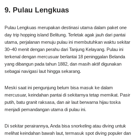
9. Pulau Lengkuas
Pulau Lengkuas merupakan destinasi utama dalam paket one
day trip hopping island Belitung. Terletak agak jauh dari pantai
utama, perjalanan menuju pulau ini membutuhkan waktu sekitar
30–40 menit dengan perahu dari Tanjung Kelayang. Pulau ini
terkenal dengan mercusuar berlantai 18 peninggalan Belanda
yang dibangun pada tahun 1882, dan masih aktif digunakan
sebagai navigasi laut hingga sekarang.
Meski saat ini pengunjung belum bisa masuk ke dalam
mercusuar, keindahan pantai di sekitarnya tetap memikat. Pasir
putih, batu granit raksasa, dan air laut berwarna hijau toska
menjadi pemandangan utama di pulau ini.
Di sekitar perairannya, Anda bisa snorkeling atau diving untuk
melihat keindahan bawah laut, termasuk spot diving populer dan