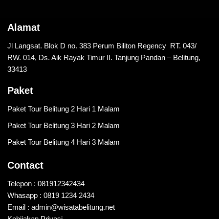
Alamat
Jl Langsat. Blok D no. 383 Perum Biliton Regency RT. 043/
RW. 014, Ds. Aik Rayak Timur II. Tanjung Pandan – Belitung,
33413
Paket
Paket Tour Belitung 2 Hari 1 Malam
Paket Tour Belitung 3 Hari 2 Malam
Paket Tour Belitung 4 Hari 3 Malam
Contact
Telepon : 081912342434
Whasapp : 0819 1234 2434
Email : admin@wisatabelitung.net
Kebijakan Privasi