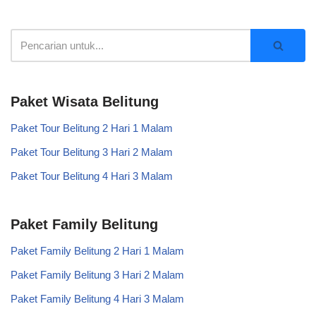
Paket Wisata Belitung
Paket Tour Belitung 2 Hari 1 Malam
Paket Tour Belitung 3 Hari 2 Malam
Paket Tour Belitung 4 Hari 3 Malam
Paket Family Belitung
Paket Family Belitung 2 Hari 1 Malam
Paket Family Belitung 3 Hari 2 Malam
Paket Family Belitung 4 Hari 3 Malam