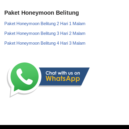
Paket Honeymoon Belitung
Paket Honeymoon Belitung 2 Hari 1 Malam
Paket Honeymoon Belitung 3 Hari 2 Malam
Paket Honeymoon Belitung 4 Hari 3 Malam