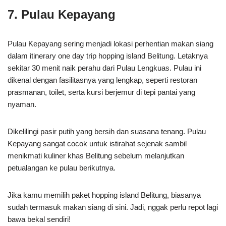
7. Pulau Kepayang
Pulau Kepayang sering menjadi lokasi perhentian makan siang
dalam itinerary one day trip hopping island Belitung. Letaknya
sekitar 30 menit naik perahu dari Pulau Lengkuas. Pulau ini
dikenal dengan fasilitasnya yang lengkap, seperti restoran
prasmanan, toilet, serta kursi berjemur di tepi pantai yang
nyaman.
Dikelilingi pasir putih yang bersih dan suasana tenang. Pulau
Kepayang sangat cocok untuk istirahat sejenak sambil
menikmati kuliner khas Belitung sebelum melanjutkan
petualangan ke pulau berikutnya.
Jika kamu memilih paket hopping island Belitung, biasanya
sudah termasuk makan siang di sini. Jadi, nggak perlu repot lagi
bawa bekal sendiri!