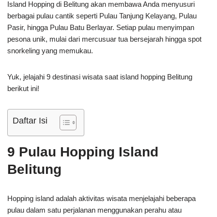
Island Hopping di Belitung akan membawa Anda menyusuri
berbagai pulau cantik seperti Pulau Tanjung Kelayang, Pulau
Pasir, hingga Pulau Batu Berlayar. Setiap pulau menyimpan
pesona unik, mulai dari mercusuar tua bersejarah hingga spot
snorkeling yang memukau.
Yuk, jelajahi 9 destinasi wisata saat island hopping Belitung
berikut ini!
Daftar Isi
9 Pulau Hopping Island
Belitung
Hopping island adalah aktivitas wisata menjelajahi beberapa
pulau dalam satu perjalanan menggunakan perahu atau