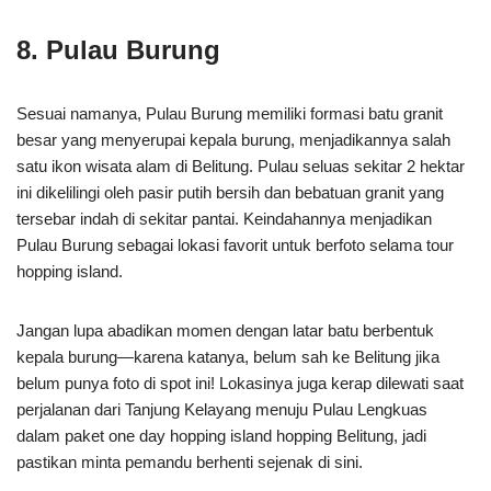
8. Pulau Burung
Sesuai namanya, Pulau Burung memiliki formasi batu granit
besar yang menyerupai kepala burung, menjadikannya salah
satu ikon wisata alam di Belitung. Pulau seluas sekitar 2 hektar
ini dikelilingi oleh pasir putih bersih dan bebatuan granit yang
tersebar indah di sekitar pantai. Keindahannya menjadikan
Pulau Burung sebagai lokasi favorit untuk berfoto selama tour
hopping island.
Jangan lupa abadikan momen dengan latar batu berbentuk
kepala burung—karena katanya, belum sah ke Belitung jika
belum punya foto di spot ini! Lokasinya juga kerap dilewati saat
perjalanan dari Tanjung Kelayang menuju Pulau Lengkuas
dalam paket one day hopping island hopping Belitung, jadi
pastikan minta pemandu berhenti sejenak di sini.