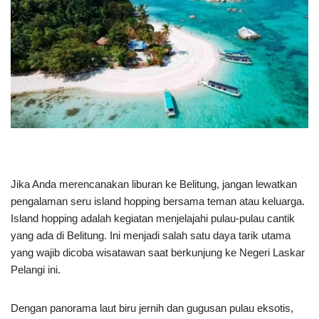
Jika Anda merencanakan liburan ke Belitung, jangan lewatkan
pengalaman seru island hopping bersama teman atau keluarga.
Island hopping adalah kegiatan menjelajahi pulau-pulau cantik
yang ada di Belitung. Ini menjadi salah satu daya tarik utama
yang wajib dicoba wisatawan saat berkunjung ke Negeri Laskar
Pelangi ini.
Dengan panorama laut biru jernih dan gugusan pulau eksotis,