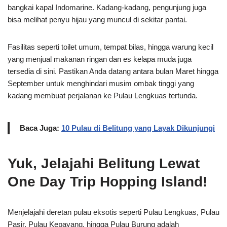
bangkai kapal Indomarine. Kadang-kadang, pengunjung juga
bisa melihat penyu hijau yang muncul di sekitar pantai.
Fasilitas seperti toilet umum, tempat bilas, hingga warung kecil
yang menjual makanan ringan dan es kelapa muda juga
tersedia di sini. Pastikan Anda datang antara bulan Maret hingga
September untuk menghindari musim ombak tinggi yang
kadang membuat perjalanan ke Pulau Lengkuas tertunda.
Baca Juga:
10 Pulau di Belitung yang Layak Dikunjungi
Yuk, Jelajahi Belitung Lewat
One Day Trip Hopping Island!
Menjelajahi deretan pulau eksotis seperti Pulau Lengkuas, Pulau
Pasir, Pulau Kepayang, hingga Pulau Burung adalah