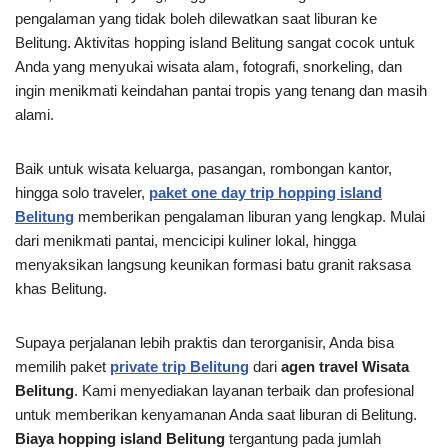
pengalaman yang tidak boleh dilewatkan saat liburan ke
Belitung. Aktivitas hopping island Belitung sangat cocok untuk
Anda yang menyukai wisata alam, fotografi, snorkeling, dan
ingin menikmati keindahan pantai tropis yang tenang dan masih
alami.
Baik untuk wisata keluarga, pasangan, rombongan kantor,
hingga solo traveler,
paket one day trip hopping island
Belitung
memberikan pengalaman liburan yang lengkap. Mulai
dari menikmati pantai, mencicipi kuliner lokal, hingga
menyaksikan langsung keunikan formasi batu granit raksasa
khas Belitung.
Supaya perjalanan lebih praktis dan terorganisir, Anda bisa
memilih paket
private trip
Belitung
dari
agen travel Wisata
Belitung
. Kami menyediakan layanan terbaik dan profesional
untuk memberikan kenyamanan Anda saat liburan di Belitung.
Biaya hopping island Belitung
tergantung pada jumlah