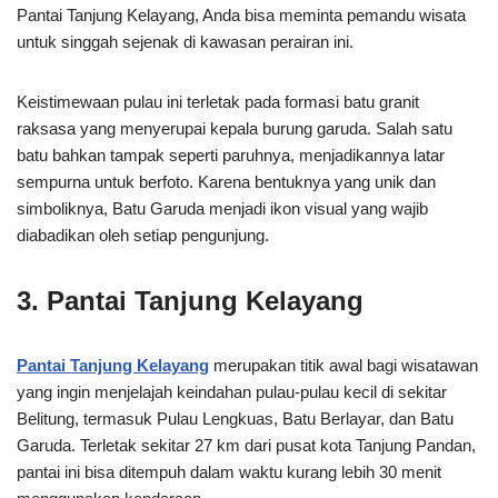
Pantai Tanjung Kelayang, Anda bisa meminta pemandu wisata
untuk singgah sejenak di kawasan perairan ini.
Keistimewaan pulau ini terletak pada formasi batu granit
raksasa yang menyerupai kepala burung garuda. Salah satu
batu bahkan tampak seperti paruhnya, menjadikannya latar
sempurna untuk berfoto. Karena bentuknya yang unik dan
simboliknya, Batu Garuda menjadi ikon visual yang wajib
diabadikan oleh setiap pengunjung.
3. Pantai Tanjung Kelayang
Pantai Tanjung Kelayang
merupakan titik awal bagi wisatawan
yang ingin menjelajah keindahan pulau-pulau kecil di sekitar
Belitung, termasuk Pulau Lengkuas, Batu Berlayar, dan Batu
Garuda. Terletak sekitar 27 km dari pusat kota Tanjung Pandan,
pantai ini bisa ditempuh dalam waktu kurang lebih 30 menit