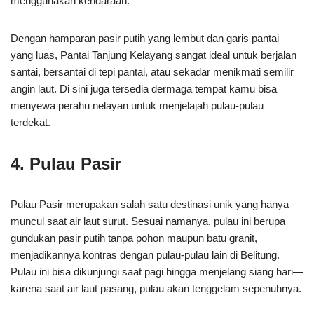
menggunakan kendaraan.
Dengan hamparan pasir putih yang lembut dan garis pantai
yang luas, Pantai Tanjung Kelayang sangat ideal untuk berjalan
santai, bersantai di tepi pantai, atau sekadar menikmati semilir
angin laut. Di sini juga tersedia dermaga tempat kamu bisa
menyewa perahu nelayan untuk menjelajah pulau-pulau
terdekat.
4. Pulau Pasir
Pulau Pasir merupakan salah satu destinasi unik yang hanya
muncul saat air laut surut. Sesuai namanya, pulau ini berupa
gundukan pasir putih tanpa pohon maupun batu granit,
menjadikannya kontras dengan pulau-pulau lain di Belitung.
Pulau ini bisa dikunjungi saat pagi hingga menjelang siang hari—
karena saat air laut pasang, pulau akan tenggelam sepenuhnya.