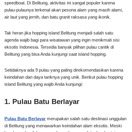
speedboat. Di Belitung, aktivitas ini sangat populer karena
pulau-pulaunya terkenal akan pesona alam yang masih alami,
air laut yang jernih, dan batu granit raksasa yang ikonik.
Tak heran jika hopping island Belitung menjadi salah satu
agenda wajib bagi para wisatawan yang ingin menikmati sisi
eksotis Indonesia. Tersedia banyak pilihan pulau cantik di
Belitung yang bisa Anda kunjungi saat island hopping.
Setidaknya ada 9 pulau yang paling direkomendasikan karena
keindahan dan daya tariknya yang unik. Berikut pulau hopping
island Belitung yang wajib Anda kunjungi:
1. Pulau Batu Berlayar
Pulau Batu Berlayar
merupakan salah satu destinasi unggulan
di Belitung yang menawarkan keindahan alam eksotis. Meski