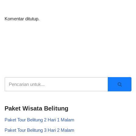
Komentar ditutup.
Paket Wisata Belitung
Paket Tour Belitung 2 Hari 1 Malam
Paket Tour Belitung 3 Hari 2 Malam