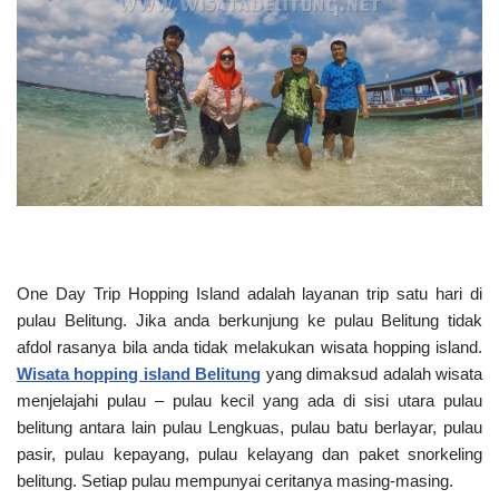
One Day Trip Hopping Island adalah layanan trip satu hari di
pulau Belitung. Jika anda berkunjung ke pulau Belitung tidak
afdol rasanya bila anda tidak melakukan wisata hopping island.
Wisata hopping island Belitung
yang dimaksud adalah wisata
menjelajahi pulau – pulau kecil yang ada di sisi utara pulau
belitung antara lain pulau Lengkuas, pulau batu berlayar, pulau
pasir, pulau kepayang, pulau kelayang dan paket snorkeling
belitung. Setiap pulau mempunyai ceritanya masing-masing.