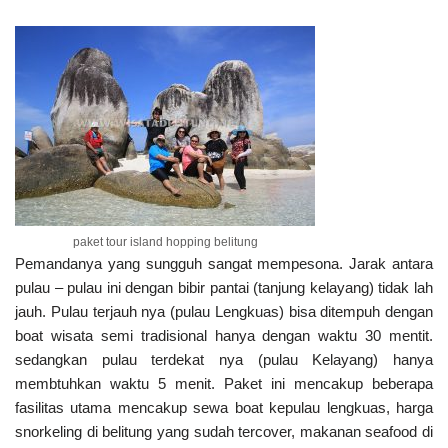
paket tour island hopping belitung
Pemandanya yang sungguh sangat mempesona. Jarak antara
pulau – pulau ini dengan bibir pantai (tanjung kelayang) tidak lah
jauh. Pulau terjauh nya (pulau Lengkuas) bisa ditempuh dengan
boat wisata semi tradisional hanya dengan waktu 30 mentit.
sedangkan pulau terdekat nya (pulau Kelayang) hanya
membtuhkan waktu 5 menit. Paket ini mencakup beberapa
fasilitas utama mencakup sewa boat kepulau lengkuas, harga
snorkeling di belitung yang sudah tercover, makanan seafood di