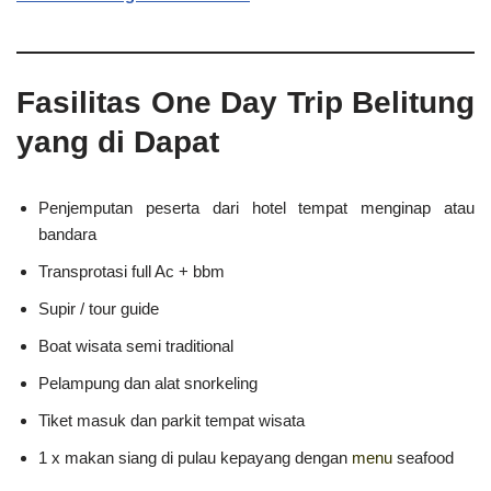
Fasilitas One Day Trip Belitung
yang di Dapat
Penjemputan peserta dari hotel tempat menginap atau
bandara
Transprotasi full Ac + bbm
Supir / tour guide
Boat wisata semi traditional
Pelampung dan alat snorkeling
Tiket masuk dan parkit tempat wisata
1 x makan siang di pulau kepayang dengan
menu
seafood