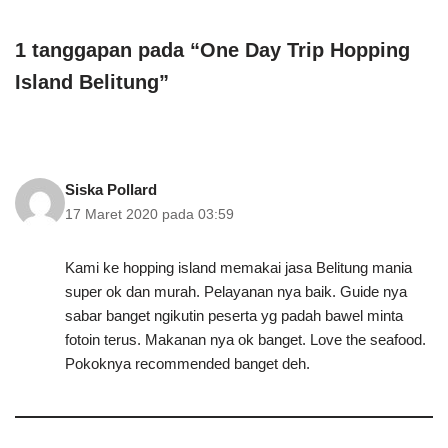
1 tanggapan pada “One Day Trip Hopping
Island Belitung”
Siska Pollard
17 Maret 2020 pada 03:59
Kami ke hopping island memakai jasa Belitung mania
super ok dan murah. Pelayanan nya baik. Guide nya
sabar banget ngikutin peserta yg padah bawel minta
fotoin terus. Makanan nya ok banget. Love the seafood.
Pokoknya recommended banget deh.