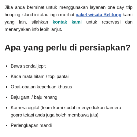
Jika anda berminat untuk menggunakan layanan one day trip
hooping island ini atau ingin melihat
paket wisata Belitung
kami
yang lain, silahkan
kontak kami
untuk reservasi dan
menanyakan info lebih lanjut.
Apa yang perlu di persiapkan?
Bawa sendal jepit
Kaca mata hitam / topi pantai
Obat-obatan keperluan khusus
Baju ganti / baju renang
Kamera digital (team kami sudah menyediakan kamera
gopro tetapi anda juga boleh membawa juta)
Perlengkapan mandi