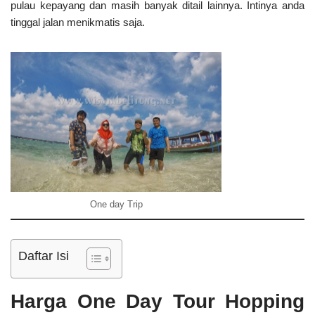
pulau kepayang dan masih banyak ditail lainnya. Intinya anda
tinggal jalan menikmatis saja.
One day Trip
Daftar Isi
Harga One Day Tour Hopping