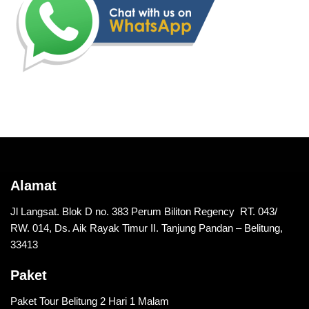
Alamat
Jl Langsat. Blok D no. 383 Perum Biliton Regency RT. 043/
RW. 014, Ds. Aik Rayak Timur II. Tanjung Pandan – Belitung,
33413
Paket
Paket Tour Belitung 2 Hari 1 Malam