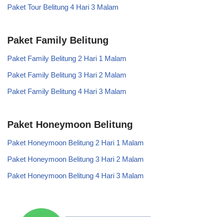
Paket Tour Belitung 4 Hari 3 Malam
Paket Family Belitung
Paket Family Belitung 2 Hari 1 Malam
Paket Family Belitung 3 Hari 2 Malam
Paket Family Belitung 4 Hari 3 Malam
Paket Honeymoon Belitung
Paket Honeymoon Belitung 2 Hari 1 Malam
Paket Honeymoon Belitung 3 Hari 2 Malam
Paket Honeymoon Belitung 4 Hari 3 Malam