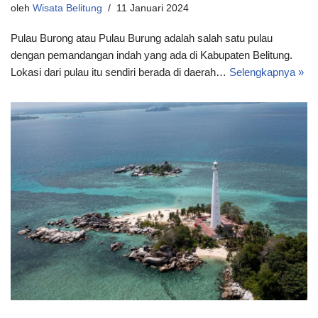
oleh
Wisata Belitung
11 Januari 2024
Pulau Burong atau Pulau Burung adalah salah satu pulau
dengan pemandangan indah yang ada di Kabupaten Belitung.
Lokasi dari pulau itu sendiri berada di daerah…
Selengkapnya »