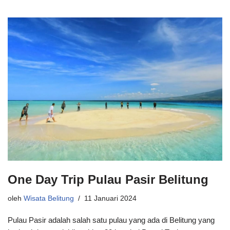
One Day Trip Pulau Pasir Belitung
oleh
Wisata Belitung
11 Januari 2024
Pulau Pasir adalah salah satu pulau yang ada di Belitung yang