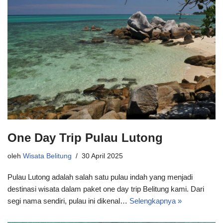
One Day Trip Pulau Lutong
oleh
Wisata Belitung
30 April 2025
Pulau Lutong adalah salah satu pulau indah yang menjadi
destinasi wisata dalam paket one day trip Belitung kami. Dari
segi nama sendiri, pulau ini dikenal…
Selengkapnya »