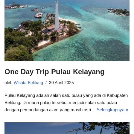
One Day Trip Pulau Kelayang
oleh
Wisata Belitung
30 April 2025
Pulau Kelayang adalah salah satu pulau yang ada di Kabupaten
Belitung. Di mana pulau tersebut menjadi salah satu pulau
dengan pemandangan alam yang masih asri…
Selengkapnya »