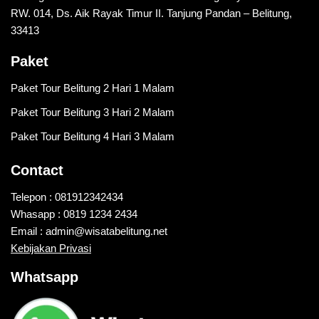
RW. 014, Ds. Aik Rayak Timur II. Tanjung Pandan – Belitung,
33413
Paket
Paket Tour Belitung 2 Hari 1 Malam
Paket Tour Belitung 3 Hari 2 Malam
Paket Tour Belitung 4 Hari 3 Malam
Contact
Telepon : 081912342434
Whasapp : 0819 1234 2434
Email : admin@wisatabelitung.net
Kebijakan Privasi
Whatsapp