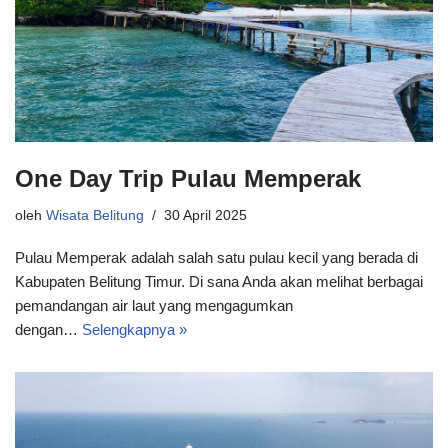
One Day Trip Pulau Memperak
oleh
Wisata Belitung
30 April 2025
Pulau Memperak adalah salah satu pulau kecil yang berada di
Kabupaten Belitung Timur. Di sana Anda akan melihat berbagai
pemandangan air laut yang mengagumkan
dengan…
Selengkapnya »