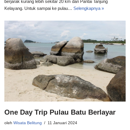
berjarak kurang lebih sekitar 20 km dari Pantai Tanjung
Kelayang. Untuk sampai ke pulau…
Selengkapnya »
One Day Trip Pulau Batu Berlayar
oleh
Wisata Belitung
11 Januari 2024