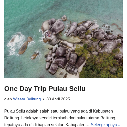
One Day Trip Pulau Seliu
oleh
Wisata Belitung
30 April 2025
Pulau Seliu adalah salah satu pulau yang ada di Kabupaten
Belitung. Letaknya sendiri terpisah dari pulau utama Belitung,
tepatnya ada di di bagian selatan Kabupaten…
Selengkapnya »