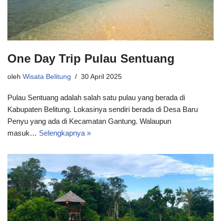
One Day Trip Pulau Sentuang
oleh
Wisata Belitung
30 April 2025
Pulau Sentuang adalah salah satu pulau yang berada di
Kabupaten Belitung. Lokasinya sendiri berada di Desa Baru
Penyu yang ada di Kecamatan Gantung. Walaupun
masuk…
Selengkapnya »