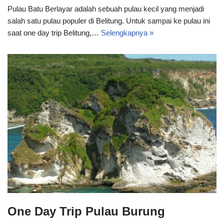
Pulau Batu Berlayar adalah sebuah pulau kecil yang menjadi
salah satu pulau populer di Belitung. Untuk sampai ke pulau ini
saat one day trip Belitung,…
Selengkapnya »
One Day Trip Pulau Burung