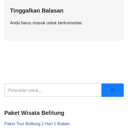
Tinggalkan Balasan
Anda harus
masuk
untuk berkomentar.
Paket Wisata Belitung
Paket Tour Belitung 2 Hari 1 Malam