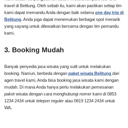
travel di Belitung. Oleh sebab itu, kami akan pastikan setiap tim
kami dapat memandu Anda dengan baik selama
one day trip di
Belitung
. Anda juga dapat menemukan berbagai spot menarik
yang sayang untuk dilewatkan bersama dengan tim pemandu
kami.
3. Booking Mudah
Banyak penyedia jasa wisata yang sulit untuk melakukan
booking. Namun, berbeda dengan
paket wisata Belitung
dari
agen travel kami, Anda bisa booking jasa wisata kami dengan
mudah. Di mana Anda hanya perlu melakukan pemesanan
paket wisata dengan cara menghubungi nomer kami di 0853
1234 2434 untuk telepon reguler atau 0819 1234 2434 untuk
WA.