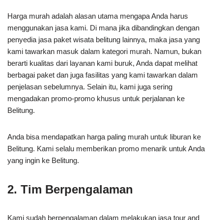
Harga murah adalah alasan utama mengapa Anda harus
menggunakan jasa kami. Di mana jika dibandingkan dengan
penyedia jasa paket wisata belitung lainnya, maka jasa yang
kami tawarkan masuk dalam kategori murah. Namun, bukan
berarti kualitas dari layanan kami buruk, Anda dapat melihat
berbagai paket dan juga fasilitas yang kami tawarkan dalam
penjelasan sebelumnya. Selain itu, kami juga sering
mengadakan promo-promo khusus untuk perjalanan ke
Belitung.
Anda bisa mendapatkan harga paling murah untuk liburan ke
Belitung. Kami selalu memberikan promo menarik untuk Anda
yang ingin ke Belitung.
2. Tim Berpengalaman
Kami sudah berpengalaman dalam melakukan jasa tour and