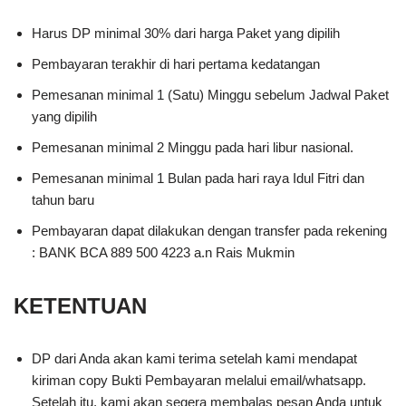
Harus DP minimal 30% dari harga Paket yang dipilih
Pembayaran terakhir di hari pertama kedatangan
Pemesanan minimal 1 (Satu) Minggu sebelum Jadwal Paket
yang dipilih
Pemesanan minimal 2 Minggu pada hari libur nasional.
Pemesanan minimal 1 Bulan pada hari raya Idul Fitri dan
tahun baru
Pembayaran dapat dilakukan dengan transfer pada rekening
: BANK BCA 889 500 4223 a.n Rais Mukmin
KETENTUAN
DP dari Anda akan kami terima setelah kami mendapat
kiriman copy Bukti Pembayaran melalui email/whatsapp.
Setelah itu, kami akan segera membalas pesan Anda untuk