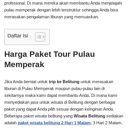
profesional. Di mana mereka akan membantu Anda menjelajahi
pulau memperak dengan lebih terstruktur sehingga Anda bisa
merasakan pengalaman liburan yang memuaskan.
Daftar Isi
Harga Paket Tour Pulau
Memperak
Jika Anda berniat untuk
trip ke Belitung
untuk merasakan
liburan di Pulau Memperak maupun pulau-pulau lain di
sekitarnya maka kami dapat membantu Anda. Di mana kami
menyediakan jasa untuk wisata di Belitung dengan berbagai
paket yang dapat Anda pilih sesuai dengan keinginan Anda.
Beberapa paket wisata belitung yang
Wisata Belitung
sediakan
adalah
paket wisata belitung 2 Hari 1 Malam
, 3 Hari 2 Malam,