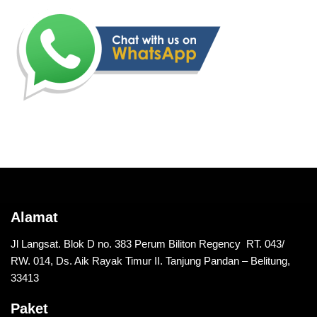
Alamat
Jl Langsat. Blok D no. 383 Perum Biliton Regency RT. 043/
RW. 014, Ds. Aik Rayak Timur II. Tanjung Pandan – Belitung,
33413
Paket