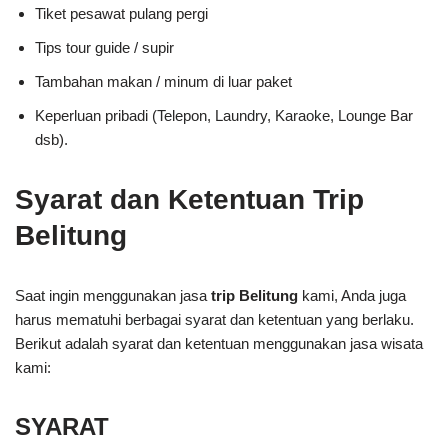
Tiket pesawat pulang pergi
Tips tour guide / supir
Tambahan makan / minum di luar paket
Keperluan pribadi (Telepon, Laundry, Karaoke, Lounge Bar
dsb).
Syarat dan Ketentuan Trip
Belitung
Saat ingin menggunakan jasa
trip Belitung
kami, Anda juga
harus mematuhi berbagai syarat dan ketentuan yang berlaku.
Berikut adalah syarat dan ketentuan menggunakan jasa wisata
kami:
SYARAT