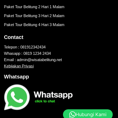
Paket Tour Belitung 2 Hari 1 Malam
Paket Tour Belitung 3 Hari 2 Malam
Paket Tour Belitung 4 Hari 3 Malam
Contact
Telepon : 081912342434
Whasapp : 0819 1234 2434
Email : admin@wisatabelitung.net
Kebijakan Privasi
Whatsapp
Hubungi Kami