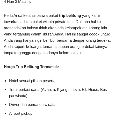
4 Hari 3 Malam.
Perlu Anda ketahui bahwa paket
trip belitung
yang kami
tawarkan adalah paket wisata private tour. Di mana hal itu
menandakan bahwa tidak akan ada kelompok atau orang lain
yang tergabung dalam liburan Anda. Hal ini sangat cocok untuk
Anda yang hanya ingin berlibur bersama dengan orang terdekat
Anda seperti keluarga, teman, ataupun orang terdekat lainnya
tanpa terganggu dengan adanya kelompok lain.
Harga Trip Belitung Termasuk:
Hotel sesuai pilihan peserta
Transportasi darat (Avanza, Kijang Innova, Elf, Hiace, Bus
pariwisata)
Driver dan pemandu wisata
Airport pickup