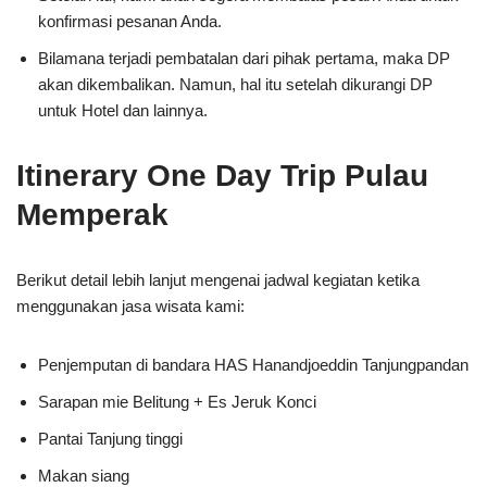
konfirmasi pesanan Anda.
Bilamana terjadi pembatalan dari pihak pertama, maka DP
akan dikembalikan. Namun, hal itu setelah dikurangi DP
untuk Hotel dan lainnya.
Itinerary One Day Trip Pulau
Memperak
Berikut detail lebih lanjut mengenai jadwal kegiatan ketika
menggunakan jasa wisata kami:
Penjemputan di bandara HAS Hanandjoeddin Tanjungpandan
Sarapan mie Belitung + Es Jeruk Konci
Pantai Tanjung tinggi
Makan siang