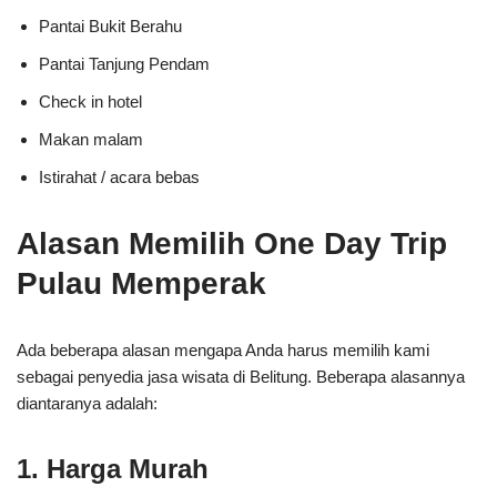
Pantai Bukit Berahu
Pantai Tanjung Pendam
Check in hotel
Makan malam
Istirahat / acara bebas
Alasan Memilih One Day Trip
Pulau Memperak
Ada beberapa alasan mengapa Anda harus memilih kami
sebagai penyedia jasa wisata di Belitung. Beberapa alasannya
diantaranya adalah:
1. Harga Murah