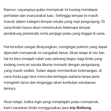
Namun, sayangnya pulau memperak ini kurang mendapat
perhatian dari masyarakat luas. Sehingga tempat ini masih
masuk dalam kategori tempat wisata yang sepi pengunjung. Di
sana Anda hanya akan menemukan beberapa tempat
pendukung pariwisata serta penjaga pulau yang tinggal di sana.
Hal tersebut sangat disayangkan, mengingat potensi yang dapat
diperoleh memperak ini sangatlah besar. Akan tetapi di sisi lain
hal ini bisa menjadi salah satu peluang bagus bagi Anda yang
sedang mencari wisata liburan menarik dengan pengunjung
yang masih sedikit. Selain dapat memberikan ketenangan, di
sana Anda juga bisa mencoba berbagai wahana tanpa perlu
mengantri lama dan terganggu akan keributan wisatawan
lainnya.
Akan tetapi, ketika ingin pergi menjelajahi pulau memperak,
kami sarankan Anda menggunakan jasa
trip Belitung