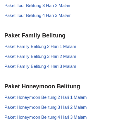
Paket Tour Belitung 3 Hari 2 Malam
Paket Tour Belitung 4 Hari 3 Malam
Paket Family Belitung
Paket Family Belitung 2 Hari 1 Malam
Paket Family Belitung 3 Hari 2 Malam
Paket Family Belitung 4 Hari 3 Malam
Paket Honeymoon Belitung
Paket Honeymoon Belitung 2 Hari 1 Malam
Paket Honeymoon Belitung 3 Hari 2 Malam
Paket Honeymoon Belitung 4 Hari 3 Malam