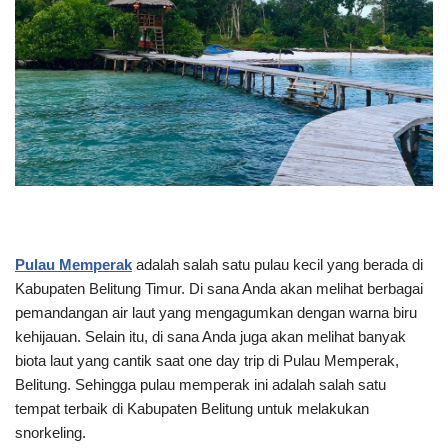
Pulau Memperak
adalah salah satu pulau kecil yang berada di
Kabupaten Belitung Timur. Di sana Anda akan melihat berbagai
pemandangan air laut yang mengagumkan dengan warna biru
kehijauan. Selain itu, di sana Anda juga akan melihat banyak
biota laut yang cantik saat one day trip di Pulau Memperak,
Belitung. Sehingga pulau memperak ini adalah salah satu
tempat terbaik di Kabupaten Belitung untuk melakukan
snorkeling.