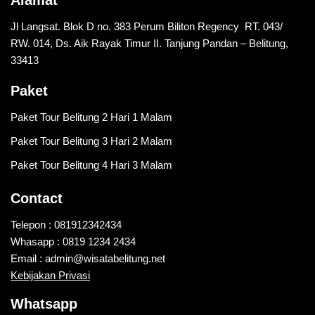
Alamat
Jl Langsat. Blok D no. 383 Perum Biliton Regency RT. 043/
RW. 014, Ds. Aik Rayak Timur II. Tanjung Pandan – Belitung,
33413
Paket
Paket Tour Belitung 2 Hari 1 Malam
Paket Tour Belitung 3 Hari 2 Malam
Paket Tour Belitung 4 Hari 3 Malam
Contact
Telepon : 081912342434
Whasapp : 0819 1234 2434
Email : admin@wisatabelitung.net
Kebijakan Privasi
Whatsapp