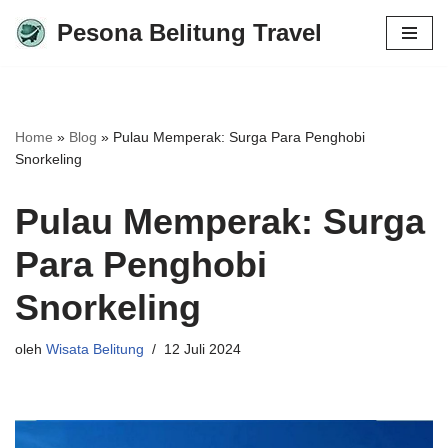
Pesona Belitung Travel
Lompat
ke
konten
Home
»
Blog
»
Pulau Memperak: Surga Para Penghobi
Snorkeling
Pulau Memperak: Surga
Para Penghobi
Snorkeling
oleh
Wisata Belitung
12 Juli 2024