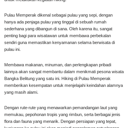
Pulau Memperak dikenal sebagai pulau yang sepi, dengan
hanya ada penjaga pulau yang tinggal di sebuah rumah
sederhana yang dibangun di sana. Oleh karena itu, sangat
penting bagi para wisatawan untuk membawa perbekalan
sendiri guna memastikan kenyamanan selama berwisata di
pulau ini.
Membawa makanan, minuman, dan perlengkapan pribadi
lainnya akan sangat membantu dalam menikmati pesona wisata
Bangka Belitung yang satu ini. Hiking di Pulau Memperak
memberikan kesempatan untuk menjelajahi keindahan alamnya
yang masih alami.
Dengan rute-rute yang menawarkan pemandangan laut yang
memukau, pepohonan tropis yang rimbun, serta berbagai jenis
flora dan fauna yang menarik. Dengan persiapan yang tepat,