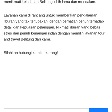
menikmati keindahan Belitung lebih lama dan mendalam.
Layanan kami di rancang untuk memberikan pengalaman
liburan yang tak terlupakan, dengan perhatian penuh terhadap
detail dan kepuasan pelanggan. Nikmati liburan yang bebas
stres dan penuh kenangan indah dengan memilih layanan tour
and travel Belitung dari kami.
Silahkan hubungi kami sekarang!