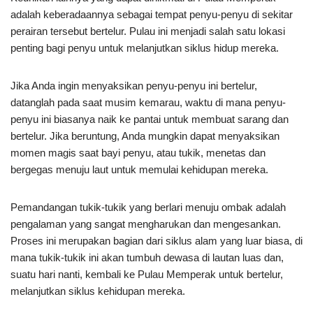
adalah keberadaannya sebagai tempat penyu-penyu di sekitar
perairan tersebut bertelur. Pulau ini menjadi salah satu lokasi
penting bagi penyu untuk melanjutkan siklus hidup mereka.
Jika Anda ingin menyaksikan penyu-penyu ini bertelur,
datanglah pada saat musim kemarau, waktu di mana penyu-
penyu ini biasanya naik ke pantai untuk membuat sarang dan
bertelur. Jika beruntung, Anda mungkin dapat menyaksikan
momen magis saat bayi penyu, atau tukik, menetas dan
bergegas menuju laut untuk memulai kehidupan mereka.
Pemandangan tukik-tukik yang berlari menuju ombak adalah
pengalaman yang sangat mengharukan dan mengesankan.
Proses ini merupakan bagian dari siklus alam yang luar biasa, di
mana tukik-tukik ini akan tumbuh dewasa di lautan luas dan,
suatu hari nanti, kembali ke Pulau Memperak untuk bertelur,
melanjutkan siklus kehidupan mereka.