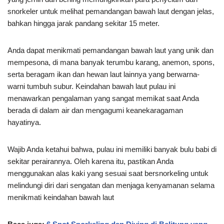
snorkeler untuk melihat pemandangan bawah laut dengan jelas,
bahkan hingga jarak pandang sekitar 15 meter.
Anda dapat menikmati pemandangan bawah laut yang unik dan
mempesona, di mana banyak terumbu karang, anemon, spons,
serta beragam ikan dan hewan laut lainnya yang berwarna-
warni tumbuh subur. Keindahan bawah laut pulau ini
menawarkan pengalaman yang sangat memikat saat Anda
berada di dalam air dan mengagumi keanekaragaman
hayatinya.
Wajib Anda ketahui bahwa, pulau ini memiliki banyak bulu babi di
sekitar perairannya. Oleh karena itu, pastikan Anda
menggunakan alas kaki yang sesuai saat bersnorkeling untuk
melindungi diri dari sengatan dan menjaga kenyamanan selama
menikmati keindahan bawah laut