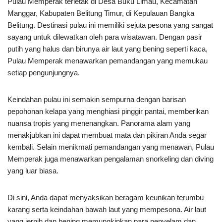
Pulau Memperak terletak di Desa Buku Limau, Kecamatan
Manggar, Kabupaten Belitung Timur, di Kepulauan Bangka
Belitung. Destinasi pulau ini memiliki sejuta pesona yang sangat
sayang untuk dilewatkan oleh para wisatawan. Dengan pasir
putih yang halus dan birunya air laut yang bening seperti kaca,
Pulau Memperak menawarkan pemandangan yang memukau
setiap pengunjungnya.
Keindahan pulau ini semakin sempurna dengan barisan
pepohonan kelapa yang menghiasi pinggir pantai, memberikan
nuansa tropis yang menenangkan. Panorama alam yang
menakjubkan ini dapat membuat mata dan pikiran Anda segar
kembali. Selain menikmati pemandangan yang menawan, Pulau
Memperak juga menawarkan pengalaman snorkeling dan diving
yang luar biasa.
Di sini, Anda dapat menyaksikan beragam keunikan terumbu
karang serta keindahan bawah laut yang mempesona. Air laut
yang jernih dan bening memungkinkan para penyelam dan