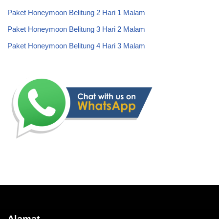
Paket Honeymoon Belitung 2 Hari 1 Malam
Paket Honeymoon Belitung 3 Hari 2 Malam
Paket Honeymoon Belitung 4 Hari 3 Malam