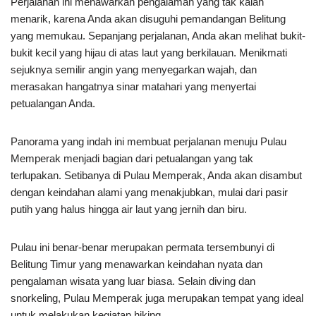
Perjalanan ini menawarkan pengalaman yang tak kalah
menarik, karena Anda akan disuguhi pemandangan Belitung
yang memukau. Sepanjang perjalanan, Anda akan melihat bukit-
bukit kecil yang hijau di atas laut yang berkilauan. Menikmati
sejuknya semilir angin yang menyegarkan wajah, dan
merasakan hangatnya sinar matahari yang menyertai
petualangan Anda.
Panorama yang indah ini membuat perjalanan menuju Pulau
Memperak menjadi bagian dari petualangan yang tak
terlupakan. Setibanya di Pulau Memperak, Anda akan disambut
dengan keindahan alami yang menakjubkan, mulai dari pasir
putih yang halus hingga air laut yang jernih dan biru.
Pulau ini benar-benar merupakan permata tersembunyi di
Belitung Timur yang menawarkan keindahan nyata dan
pengalaman wisata yang luar biasa. Selain diving dan
snorkeling, Pulau Memperak juga merupakan tempat yang ideal
untuk melakukan kegiatan hiking.