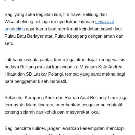
Bagi yang suka kegiatan laut, tim travel Belitung dari
Wisatabelitung.net juga menyediakan layanan
sewa alat
snorkeling
agar kamu bisa menikmati keindahan bawah laut
Pulau Batu Berlayar atau Pulau Kepayang dengan aman dan
seru.
Tak hanya wisata pantai, kamu juga akan diajak mengenal sisi
budaya Belitung melalui kunjungan ke Museum Kata Andrea
Hirata dan SD Laskar Pelangi, tempat yang sarat makna bagi
para penggemar kisah inspiratif.
Selain itu, Kampung Ahok dan Rumah Adat Belitung Timur juga
termasuk dalam itinerary, memberikan pengalaman edukatif
tentang sejarah dan kehidupan masyarakat lokal.
Bagi pencinta kuliner, jangan lewatkan kesempatan mencicipi