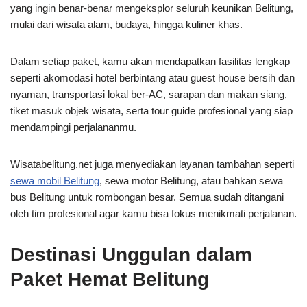
yang ingin benar-benar mengeksplor seluruh keunikan Belitung,
mulai dari wisata alam, budaya, hingga kuliner khas.
Dalam setiap paket, kamu akan mendapatkan fasilitas lengkap
seperti akomodasi hotel berbintang atau guest house bersih dan
nyaman, transportasi lokal ber-AC, sarapan dan makan siang,
tiket masuk objek wisata, serta tour guide profesional yang siap
mendampingi perjalananmu.
Wisatabelitung.net juga menyediakan layanan tambahan seperti
sewa mobil Belitung
, sewa motor Belitung, atau bahkan sewa
bus Belitung untuk rombongan besar. Semua sudah ditangani
oleh tim profesional agar kamu bisa fokus menikmati perjalanan.
Destinasi Unggulan dalam
Paket Hemat Belitung