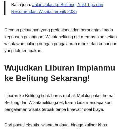
Baca juga:
Jalan Jalan ke Belitung, Yuk! Tips dan
Rekomendasi Wisata Terbaik 2025
Dengan pelayanan yang profesional dan berorientasi pada
kepuasan pelanggan, Wisatabelitung.net memastikan setiap
wisatawan pulang dengan pengalaman manis dan kenangan
yang tak terlupakan.
Wujudkan Liburan Impianmu
ke Belitung Sekarang!
Liburan ke Belitung tidak harus mahal. Melalui paket hemat
Belitung dari Wisatabelitung.net, kamu bisa mendapatkan
pengalaman wisata terbaik tanpa khawatir soal biaya.
Dari pantai eksotis, wisata budaya, hingga kuliner khas.