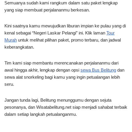
Semuanya sudah kami rangkum dalam satu paket lengkap
yang siap membuat perjalananmu berkesan.
Kini saatnya kamu mewujudkan liburan impian ke pulau yang di
kenal sebagai “Negeri Laskar Pelangi” ini. Klik laman
Tour
Murah
untuk melihat pilihan paket, promo terbaru, dan jadwal
keberangkatan.
Tim kami siap membantu merencanakan perjalananmu dari
awal hingga akhir, lengkap dengan opsi
sewa Bus Belitung
dan
sewa alat snorkeling bagi kamu yang ingin petualangan lebih
seru.
Jangan tunda lagi, Belitung menunggumu dengan sejuta
pesonanya, dan Wisatabelitung.net siap menjadi sahabat terbaik
dalam setiap langkah petualanganmu.