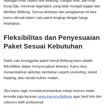
hidangan khas seperti Mie Belitung, Gangan Ikan, dan Kopi
Kong Djie, minuman legendaris yang telah menjadi bagian dari
identitas Belitung. Semua destinasi dan pengalaman ini bisa
kamu nikmati dalam satu paket lengkap dengan harga
terjangkau.
Fleksibilitas dan Penyesuaian
Paket Sesuai Kebutuhan
Salah satu keunggulan paket hemat Belitung kami adalah
fleksibilitas dalam menyesuaikan itinerary. Kamu bisa
menambahkan aktivitas tambahan seperti snorkeling, island
hopping, atau wisata kuliner malam.
Jika kamu ingin mendokumentasikan setiap momen indah,
tersedia juga layanan
sewa kamera Belitung
agar hasil foto dan
videomu lebih profesional.