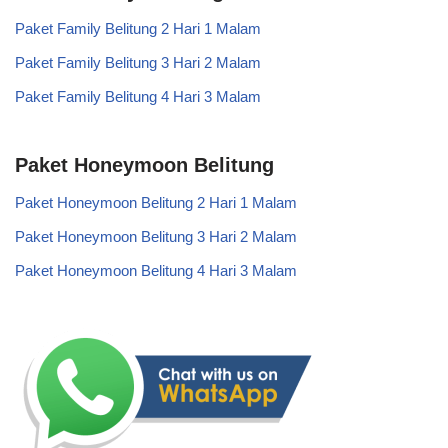
Paket Family Belitung 2 Hari 1 Malam
Paket Family Belitung 3 Hari 2 Malam
Paket Family Belitung 4 Hari 3 Malam
Paket Honeymoon Belitung
Paket Honeymoon Belitung 2 Hari 1 Malam
Paket Honeymoon Belitung 3 Hari 2 Malam
Paket Honeymoon Belitung 4 Hari 3 Malam