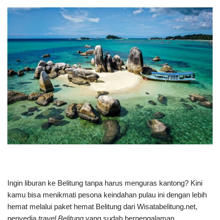
Ingin liburan ke Belitung tanpa harus menguras kantong? Kini
kamu bisa menikmati pesona keindahan pulau ini dengan lebih
hemat melalui paket hemat Belitung dari Wisatabelitung.net,
penyedia
travel Belitung
yang sudah berpengalaman.