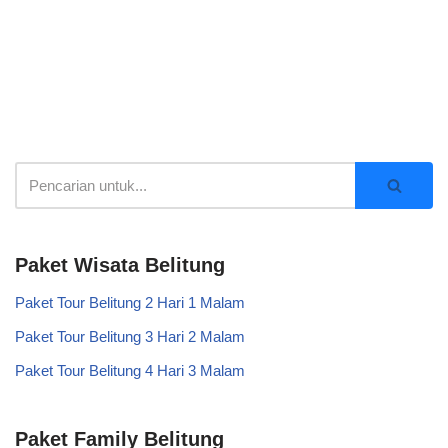
Paket Wisata Belitung
Paket Tour Belitung 2 Hari 1 Malam
Paket Tour Belitung 3 Hari 2 Malam
Paket Tour Belitung 4 Hari 3 Malam
Paket Family Belitung