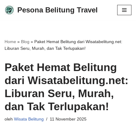
Pesona Belitung Travel
Lompat
ke
konten
Home
»
Blog
»
Paket Hemat Belitung dari Wisatabelitung.net:
Liburan Seru, Murah, dan Tak Terlupakan!
Paket Hemat Belitung
dari Wisatabelitung.net:
Liburan Seru, Murah,
dan Tak Terlupakan!
oleh
Wisata Belitung
11 November 2025