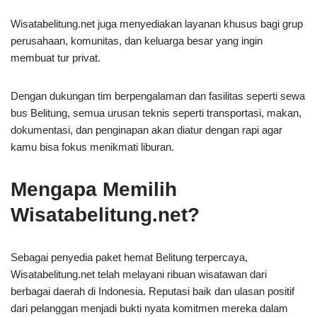
Wisatabelitung.net juga menyediakan layanan khusus bagi grup
perusahaan, komunitas, dan keluarga besar yang ingin
membuat tur privat.
Dengan dukungan tim berpengalaman dan fasilitas seperti sewa
bus Belitung, semua urusan teknis seperti transportasi, makan,
dokumentasi, dan penginapan akan diatur dengan rapi agar
kamu bisa fokus menikmati liburan.
Mengapa Memilih
Wisatabelitung.net?
Sebagai penyedia paket hemat Belitung terpercaya,
Wisatabelitung.net telah melayani ribuan wisatawan dari
berbagai daerah di Indonesia. Reputasi baik dan ulasan positif
dari pelanggan menjadi bukti nyata komitmen mereka dalam