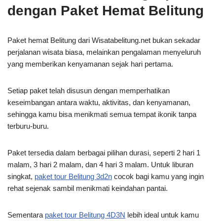
dengan Paket Hemat Belitung
Paket hemat Belitung dari Wisatabelitung.net bukan sekadar
perjalanan wisata biasa, melainkan pengalaman menyeluruh
yang memberikan kenyamanan sejak hari pertama.
Setiap paket telah disusun dengan memperhatikan
keseimbangan antara waktu, aktivitas, dan kenyamanan,
sehingga kamu bisa menikmati semua tempat ikonik tanpa
terburu-buru.
Paket tersedia dalam berbagai pilihan durasi, seperti 2 hari 1
malam, 3 hari 2 malam, dan 4 hari 3 malam. Untuk liburan
singkat,
paket tour Belitung 3d2n
cocok bagi kamu yang ingin
rehat sejenak sambil menikmati keindahan pantai.
Sementara
paket tour Belitung 4D3N
lebih ideal untuk kamu