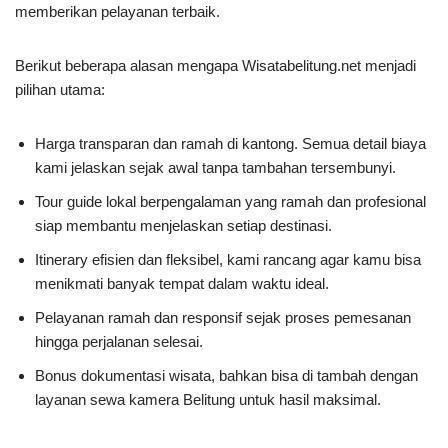
memberikan pelayanan terbaik.
Berikut beberapa alasan mengapa Wisatabelitung.net menjadi
pilihan utama:
Harga transparan dan ramah di kantong. Semua detail biaya
kami jelaskan sejak awal tanpa tambahan tersembunyi.
Tour guide lokal berpengalaman yang ramah dan profesional
siap membantu menjelaskan setiap destinasi.
Itinerary efisien dan fleksibel, kami rancang agar kamu bisa
menikmati banyak tempat dalam waktu ideal.
Pelayanan ramah dan responsif sejak proses pemesanan
hingga perjalanan selesai.
Bonus dokumentasi wisata, bahkan bisa di tambah dengan
layanan sewa kamera Belitung untuk hasil maksimal.