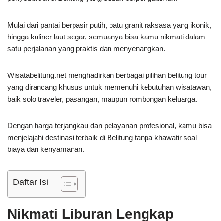
Mulai dari pantai berpasir putih, batu granit raksasa yang ikonik,
hingga kuliner laut segar, semuanya bisa kamu nikmati dalam
satu perjalanan yang praktis dan menyenangkan.
Wisatabelitung.net menghadirkan berbagai pilihan belitung tour
yang dirancang khusus untuk memenuhi kebutuhan wisatawan,
baik solo traveler, pasangan, maupun rombongan keluarga.
Dengan harga terjangkau dan pelayanan profesional, kamu bisa
menjelajahi destinasi terbaik di Belitung tanpa khawatir soal
biaya dan kenyamanan.
Daftar Isi
Nikmati Liburan Lengkap