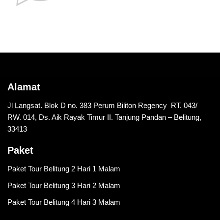
Alamat
Jl Langsat. Blok D no. 383 Perum Biliton Regency RT. 043/
RW. 014, Ds. Aik Rayak Timur II. Tanjung Pandan – Belitung,
33413
Paket
Paket Tour Belitung 2 Hari 1 Malam
Paket Tour Belitung 3 Hari 2 Malam
Paket Tour Belitung 4 Hari 3 Malam